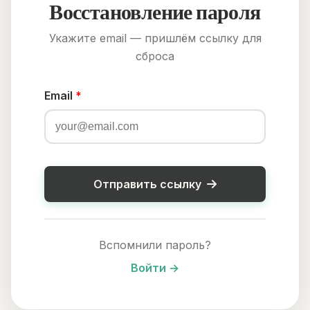
Восстановление пароля
Укажите email — пришлём ссылку для
сброса
Email
*
Отправить ссылку
Вспомнили пароль?
Войти →