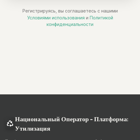
Регистрируясь, вы соглашаетесь с нашими
Условиями использования
и
Политикой
конфиденциальности
Национальный Оператор - Платформа:
Утилизация