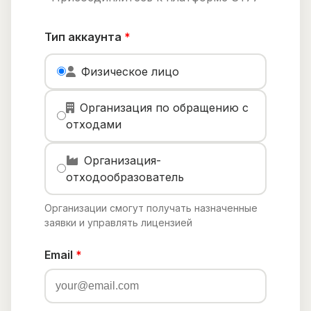
Тип аккаунта
*
Физическое лицо
Организация по обращению с
отходами
Организация-
отходообразователь
Организации смогут получать назначенные
заявки и управлять лицензией
Email
*