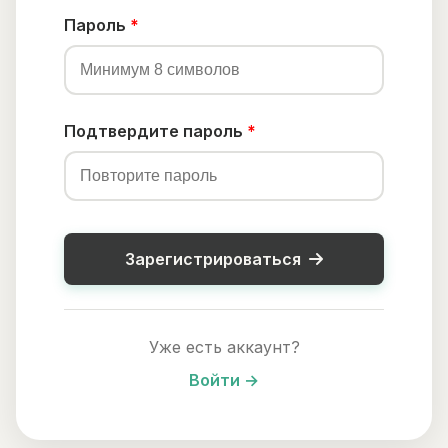
Пароль
*
Подтвердите пароль
*
Зарегистрироваться
Уже есть аккаунт?
Войти →