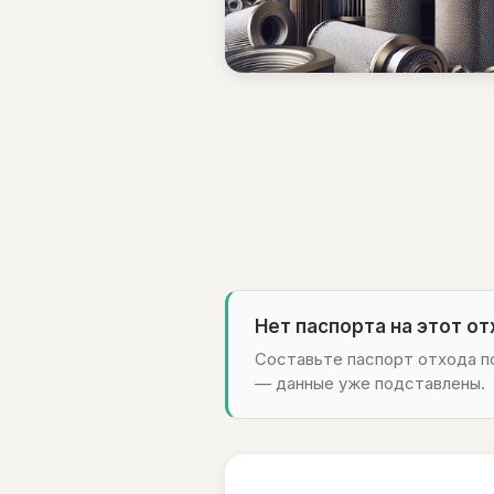
Нет паспорта на этот о
Составьте паспорт отхода по
— данные уже подставлены.