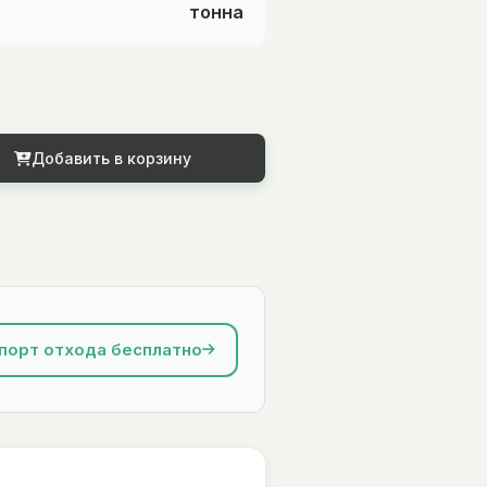
тонна
Добавить в корзину
порт отхода бесплатно