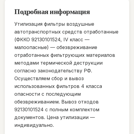
Подробная информация
Утилизация фильтры воздушные
автотранспортных средств отработанные
(ФККО 92130101524, IV класс —
малоопасные) — обезвреживание
отработанных фильтрующих материалов
методами термической деструкции
согласно законодательству РФ.
Осуществляем сбор и вывоз
использованных фильтров 4 класса
опасности с последующим
обезвреживанием. Вывоз отходов
92130101524 с полным комплектом
документов. Цена утилизации —
индивидуально.