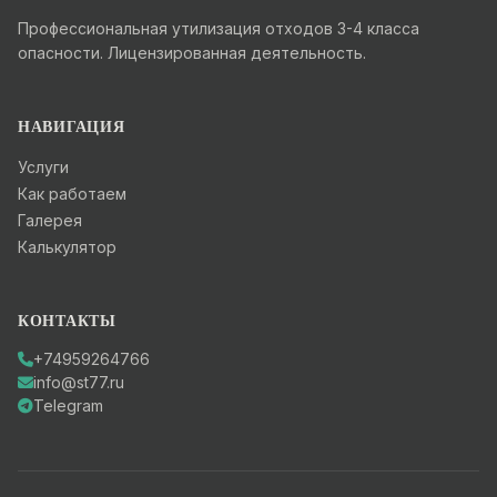
Профессиональная утилизация отходов 3-4 класса
опасности. Лицензированная деятельность.
НАВИГАЦИЯ
Услуги
Как работаем
Галерея
Калькулятор
КОНТАКТЫ
+74959264766
info@st77.ru
Telegram