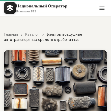
Национальный Оператор
Платформа B2B
Главная
Каталог
фильтры воздушные
автотранспортных средств отработанные