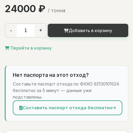
24000 ₽
/ тонна
-
+
Добавить в корзину
Перейти в корзину
Нет паспорта на этот отход?
Составьте паспорт отхода по ФККО 92130101524
бесплатно за 5 минут — данные уже
подставлены.
Составить паспорт отхода бесплатно