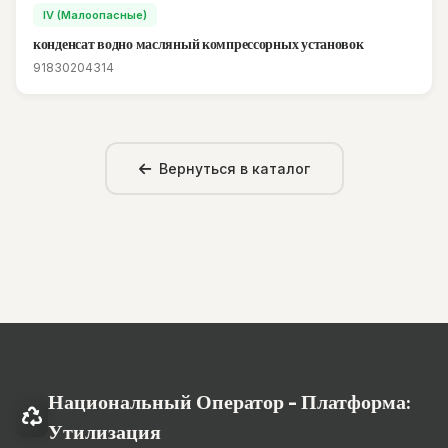
IV (Малоопасные)
конденсат водно масляный компрессорных установок
91830204314
Вернуться в каталог
Национальный Оператор - Платформа:
Утилизация