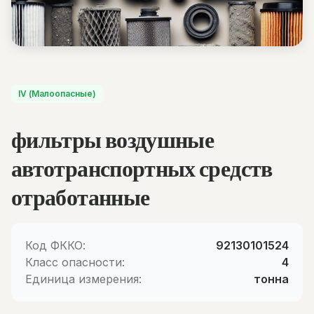
IV (Малоопасные)
фильтры воздушные
автотранспортных средств
отработанные
Код ФККО:
92130101524
Класс опасности:
4
Единица измерения:
тонна