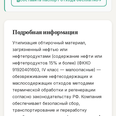
Подробная информация
Утилизация обтирочный материал,
загрязненный нефтью или
нефтепродуктами (содержание нефти или
нефтепродуктов 15% и более) (ФККО
91920401603, IV класс — малоопасные) —
обезвреживание нефтесодержащих и
маслосодержащих отходов методами
термической обработки и регенерации
согласно законодательству РФ. Компания
обеспечивает безопасный сбор,
транспортирование и переработку