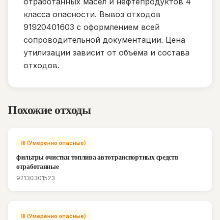
отработанных масел и нефтепродуктов 4
класса опасности. Вывоз отходов
91920401603 с оформлением всей
сопроводительной документации. Цена
утилизации зависит от объёма и состава
отходов.
Похожие отходы
III (Умеренно опасные)
фильтры очистки топлива автотранспортных средств
отработанные
92130301523
III (Умеренно опасные)