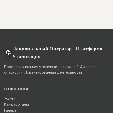
Национальный Оператор - Платформа:
Утилизация
Профессиональная утилизация отходов 3-4 класса
опасности. Лицензированная деятельность.
НАВИГАЦИЯ
Услуги
Как работаем
Галерея