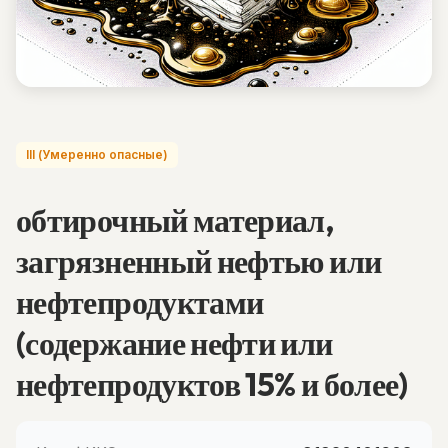
III (Умеренно опасные)
обтирочный материал,
загрязненный нефтью или
нефтепродуктами
(содержание нефти или
нефтепродуктов 15% и более)