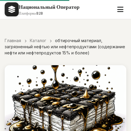
Национальный Оператор
Платформа B2B
Главная
Каталог
обтирочный материал,
загрязненный нефтью или нефтепродуктами (содержание
нефти или нефтепродуктов 15% и более)