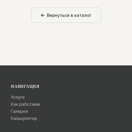
Вернуться в каталог
НАВИГАЦИЯ
Услуги
Как работаем
Галерея
Калькулятор