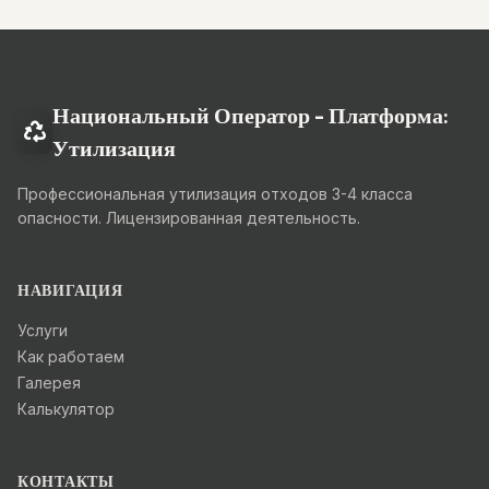
Национальный Оператор - Платформа:
Утилизация
Профессиональная утилизация отходов 3-4 класса
опасности. Лицензированная деятельность.
НАВИГАЦИЯ
Услуги
Как работаем
Галерея
Калькулятор
КОНТАКТЫ