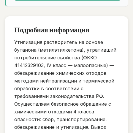
Подробная информация
Утилизация растворитель на основе
бутанона (метилэтилкетона), утративший
потребительские свойства (ФККО
41412329103, IV класс — малоопасные) —
обезвреживание химических отходов
методами нейтрализации и термической
обработки в соответствии с
требованиями законодательства РФ.
Осуществляем безопасное обращение с
химическими отходами 4 класса
опасности: сбор, транспортирование,
обезвреживание и утилизация. Вывоз