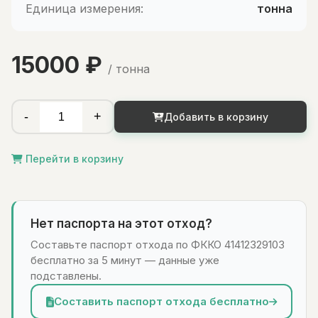
Единица измерения:
тонна
15000 ₽
/ тонна
-
+
Добавить в корзину
Перейти в корзину
Нет паспорта на этот отход?
Составьте паспорт отхода по ФККО 41412329103
бесплатно за 5 минут — данные уже
подставлены.
Составить паспорт отхода бесплатно