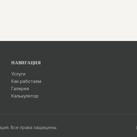
НАВИГАЦИЯ
Услуги
Как работаем
Галерея
Калькулятор
ция. Все права защищены.