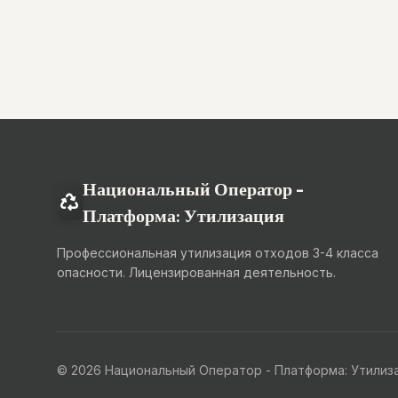
Национальный Оператор -
Платформа: Утилизация
Профессиональная утилизация отходов 3-4 класса
опасности. Лицензированная деятельность.
© 2026 Национальный Оператор - Платформа: Утилиза