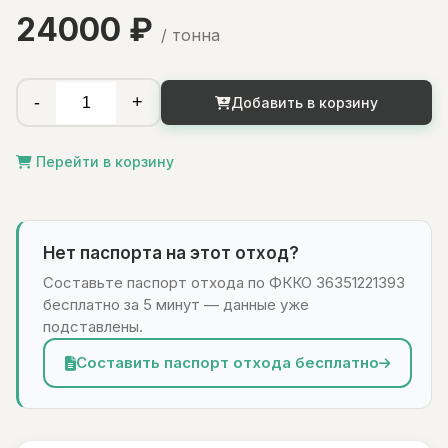
24000 ₽
/ тонна
-
+
Добавить в корзину
Перейти в корзину
Нет паспорта на этот отход?
Составьте паспорт отхода по ФККО 36351221393
бесплатно за 5 минут — данные уже
подставлены.
Составить паспорт отхода бесплатно