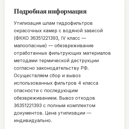
Подробная информация
Утилизация шлам гидрофильтров
окрасочных камер с водяной завесой
(ФККО 36351221393, IV класс —
малоопасные) — обезвреживание
отработанных фильтрующих материалов
методами термической деструкции
согласно законодательству РФ.
Осуществляем сбор и вывоз
использованных фильтров 4 класса
опасности с последующим
обезвреживанием. Вывоз отходов
36351221393 с полным комплектом
документов. Цена утилизации —
индивидуально.