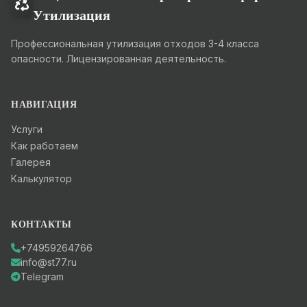
Утилизация
Профессиональная утилизация отходов 3-4 класса
опасности. Лицензированная деятельность.
НАВИГАЦИЯ
Услуги
Как работаем
Галерея
Калькулятор
КОНТАКТЫ
+74959264766
info@st77.ru
Telegram