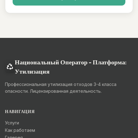
Национальный Оператор - Платформа:
Утилизация
Профессиональная утилизация отходов 3-4 класса
опасности. Лицензированная деятельность.
НАВИГАЦИЯ
Услуги
Как работаем
Галерея