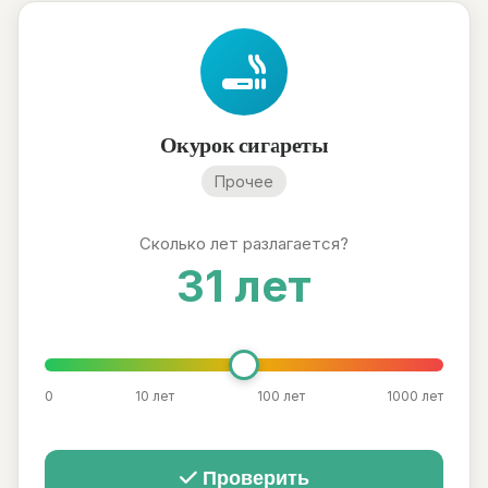
Окурок сигареты
Прочее
Сколько лет разлагается?
31 лет
0
10 лет
100 лет
1000 лет
Проверить