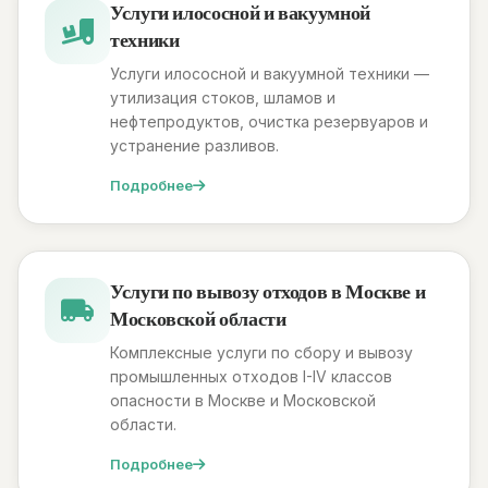
Услуги илососной и вакуумной
техники
Услуги илососной и вакуумной техники —
утилизация стоков, шламов и
нефтепродуктов, очистка резервуаров и
устранение разливов.
Подробнее
Услуги по вывозу отходов в Москве и
Московской области
Комплексные услуги по сбору и вывозу
промышленных отходов I-IV классов
опасности в Москве и Московской
области.
Подробнее