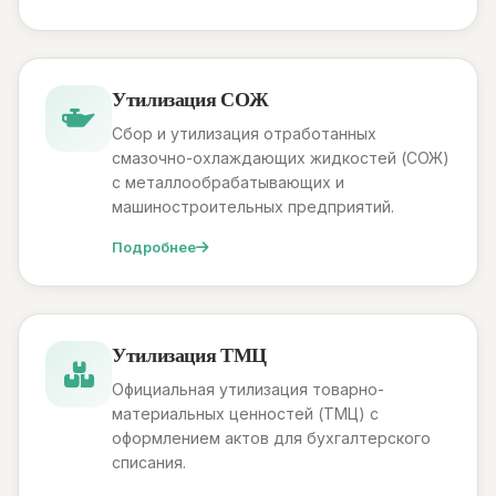
Утилизация СОЖ
Сбор и утилизация отработанных
смазочно-охлаждающих жидкостей (СОЖ)
с металлообрабатывающих и
машиностроительных предприятий.
Подробнее
Утилизация ТМЦ
Официальная утилизация товарно-
материальных ценностей (ТМЦ) с
оформлением актов для бухгалтерского
списания.