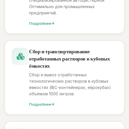
специализированной автоцистерной.
Оптимально для промышленных
предприятий.
Подробнее
Сбор и транспортирование
отработанных растворов в кубовых
ёмкостях
Сбор и вывоз отработанных
технологических растворов в кубовых
ёмкостях (IBC-контейнерах, еврокубах)
объёмом 1000 литров.
Подробнее