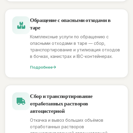
Обращение с опасными отходами в
таре
Комплексные услуги по обращению с
опасными отходами в таре — сбор,
транспортирование и утилизация отходов
в бочках, канистрах и IBC-контейнерах.
Подробнее
Сбор и транспортирование
отработанных растворов
автоцистерной
Откачка и вывоз больших объёмов
отработанных растворов