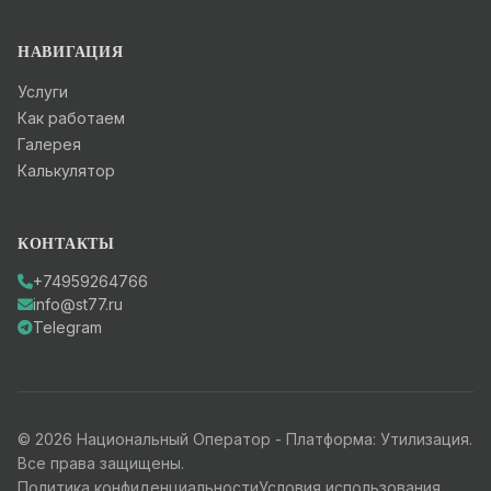
НАВИГАЦИЯ
Услуги
Как работаем
Галерея
Калькулятор
КОНТАКТЫ
+74959264766
info@st77.ru
Telegram
© 2026 Национальный Оператор - Платформа: Утилизация.
Все права защищены.
Политика конфиденциальности
Условия использования