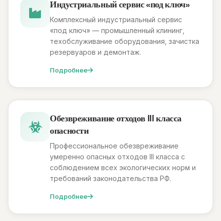
Индустриальный сервис «под ключ»
Комплексный индустриальный сервис
«под ключ» — промышленный клининг,
техобслуживание оборудования, зачистка
резервуаров и демонтаж.
Подробнее
Обезвреживание отходов III класса
опасности
Профессиональное обезвреживание
умеренно опасных отходов III класса с
соблюдением всех экологических норм и
требований законодательства РФ.
Подробнее