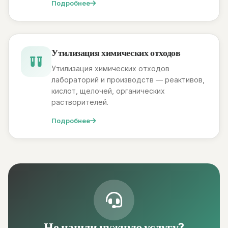
Подробнее
Утилизация химических отходов
Утилизация химических отходов
лабораторий и производств — реактивов,
кислот, щелочей, органических
растворителей.
Подробнее
Не нашли нужную услугу?