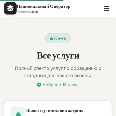
Национальный Оператор
Платформа B2B
Услуги
Все услуги
Полный спектр услуг по обращению с
отходами для вашего бизнеса
Найдено 18 услуг
Вывоз и утилизация жидких