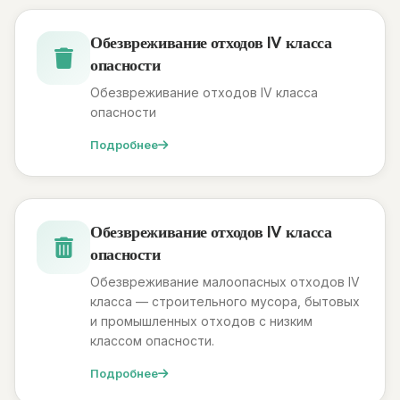
Обезвреживание отходов IV класса
опасности
Обезвреживание отходов IV класса
опасности
Подробнее
Обезвреживание отходов IV класса
опасности
Обезвреживание малоопасных отходов IV
класса — строительного мусора, бытовых
и промышленных отходов с низким
классом опасности.
Подробнее