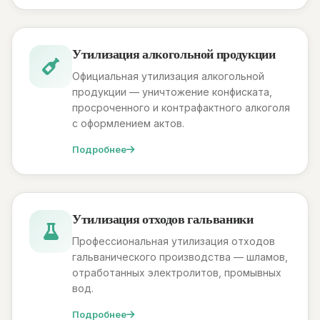
Утилизация алкогольной продукции
Официальная утилизация алкогольной
продукции — уничтожение конфиската,
просроченного и контрафактного алкоголя
с оформлением актов.
Подробнее
Утилизация отходов гальваники
Профессиональная утилизация отходов
гальванического производства — шламов,
отработанных электролитов, промывных
вод.
Подробнее