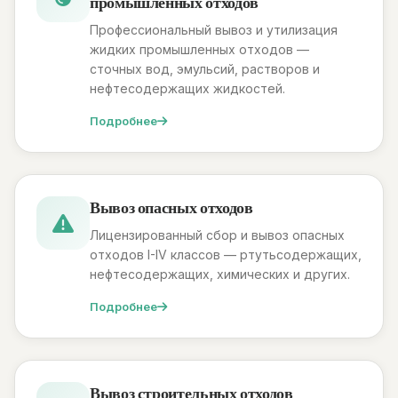
промышленных отходов
Профессиональный вывоз и утилизация
жидких промышленных отходов —
сточных вод, эмульсий, растворов и
нефтесодержащих жидкостей.
Подробнее
Вывоз опасных отходов
Лицензированный сбор и вывоз опасных
отходов I-IV классов — ртутьсодержащих,
нефтесодержащих, химических и других.
Подробнее
Вывоз строительных отходов