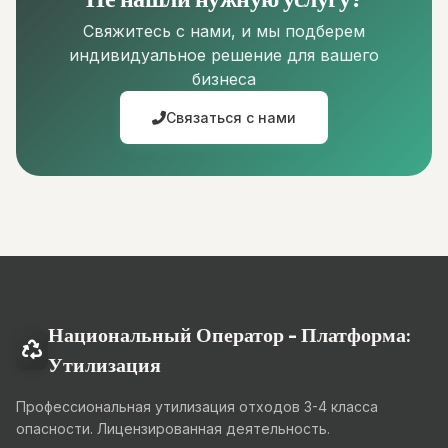
Свяжитесь с нами, и мы подберем
индивидуальное решение для вашего
бизнеса
Связаться с нами
Национальный Оператор - Платформа:
Утилизация
Профессиональная утилизация отходов 3-4 класса
опасности. Лицензированная деятельность.