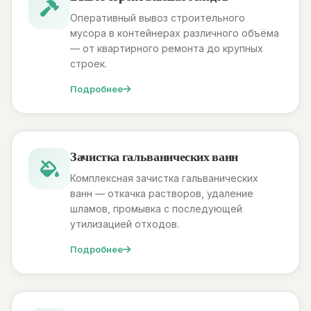
Оперативный вывоз строительного
мусора в контейнерах различного объёма
— от квартирного ремонта до крупных
строек.
Подробнее
Зачистка гальванических ванн
Комплексная зачистка гальванических
ванн — откачка растворов, удаление
шламов, промывка с последующей
утилизацией отходов.
Подробнее