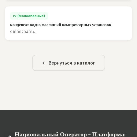
IV (Малоопасные)
конденсат водно масляный компрессорных установок
91830204314
Вернуться в каталог
Национальный Оператор - Платформа: