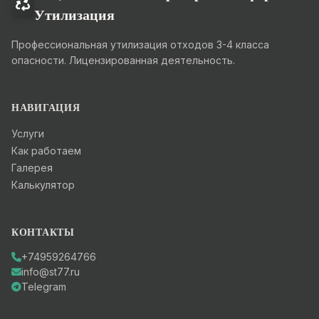
Утилизация
Профессиональная утилизация отходов 3-4 класса
опасности. Лицензированная деятельность.
НАВИГАЦИЯ
Услуги
Как работаем
Галерея
Калькулятор
КОНТАКТЫ
+74959264766
info@st77.ru
Telegram