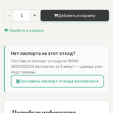
-
+
Добавить в корзину
Перейти в корзину
Нет паспорта на этот отход?
Составьте паспорт отхода по ФККО
48120302524 бесплатно за 5 минут — данные уже
подставлены.
Составить паспорт отхода бесплатно
Подробная информация