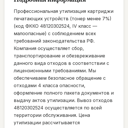
Профессиональная утилизация картриджи
печатающих устройств (тонер менее 7%)
(код ФККО 48120302524, IV класс —
малоопасные) с соблюдением всех
требований законодательства РФ.
Компания осуществляет сбор,
транспортирование и обезвреживание
данного вида отходов в соответствии с
лицензионными требованиями. Мы
обеспечиваем безопасное обращение с
отходами 4 класса опасности,
оформление полного пакета документов и
выдачу актов утилизации. Вывоз отходов
48120302524 осуществляется по всей
территории обслуживания. Цена
утилизации рассчитывается