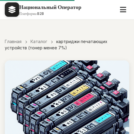
Национальный Оператор
Платформа B2B
Главная
Каталог
картриджи печатающих
устройств (тонер менее 7%)