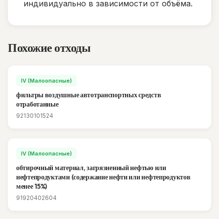
индивидуально в зависимости от объёма.
Похожие отходы
IV (Малоопасные)
фильтры воздушные автотранспортных средств
отработанные
92130101524
IV (Малоопасные)
обтирочный материал, загрязненный нефтью или
нефтепродуктами (содержание нефти или нефтепродуктов
менее 15%)
91920402604