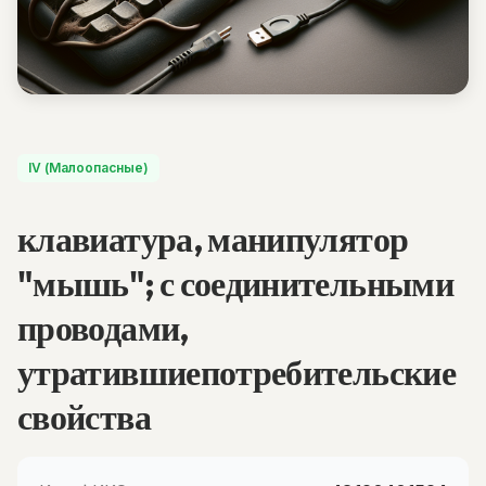
IV (Малоопасные)
клавиатура, манипулятор
"мышь"; с соединительными
проводами,
утратившиепотребительские
свойства