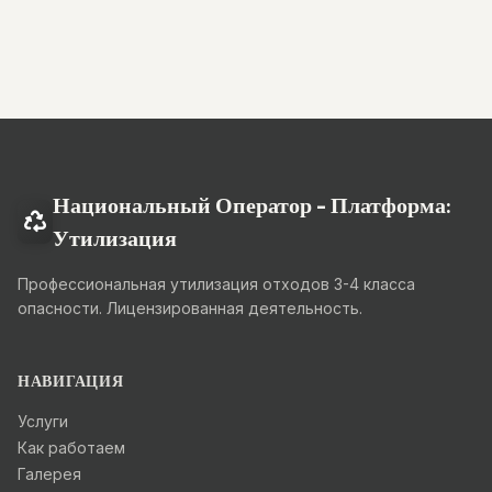
Национальный Оператор - Платформа:
Утилизация
Профессиональная утилизация отходов 3-4 класса
опасности. Лицензированная деятельность.
НАВИГАЦИЯ
Услуги
Как работаем
Галерея