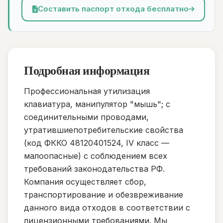
Составить паспорт отхода бесплатно
Подробная информация
Профессиональная утилизация
клавиатура, манипулятор "мышь"; с
соединительными проводами,
утратившиепотребительские свойства
(код ФККО 48120401524, IV класс —
малоопасные) с соблюдением всех
требований законодательства РФ.
Компания осуществляет сбор,
транспортирование и обезвреживание
данного вида отходов в соответствии с
лицензионными требованиями. Мы