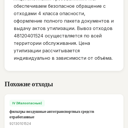
обеспечиваем безопасное обращение с
отходами 4 класса опасности,
оформление полного пакета документов и
выдачу актов утилизации. Вывоз отходов
48120401524 осуществляется по всей
территории обслуживания. Цена
утилизации рассчитывается
индивидуально в зависимости от объёма.
Похожие отходы
IV (Малоопасные)
фильтры воздушные автотранспортных средств
отработанные
92130101524