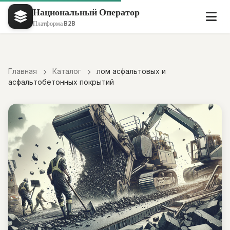
Национальный Оператор
Платформа B2B
Главная
Каталог
лом асфальтовых и
асфальтобетонных покрытий