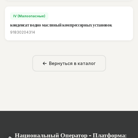
IV (Малоопасные)
конденсат водно масляный компрессорных установок
91830204314
Вернуться в каталог
Национальный Оператор - Платформа: