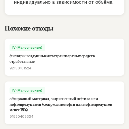
индивидуально в зависимости от объёма.
Похожие отходы
IV (Малоопасные)
фильтры воздушные автотранспортных средств
отработанные
92130101524
IV (Малоопасные)
обтирочный материал, загрязненный нефтью или
нефтепродуктами (содержание нефти или нефтепродуктов
менее 15%)
91920402604