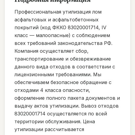
Профессиональная утилизация лом
асфальтовых и асфальтобетонных
покрытий (код ФККО 83020001714, IV
класс — малоопасные) с соблюдением
всех требований законодательства РФ.
Компания осуществляет сбор,
транспортирование и обезвреживание
данного вида отходов в соответствии с
лицензионными требованиями. Мы
обеспечиваем безопасное обращение с
отходами 4 класса опасности,
оформление полного пакета документов и
выдачу актов утилизации. Вывоз отходов
83020001714 осуществляется по всей
территории обслуживания. Цена
утилизации рассчитывается