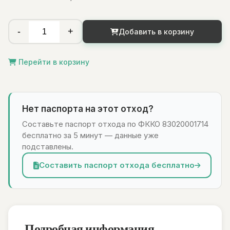
-
+
Добавить в корзину
Перейти в корзину
Нет паспорта на этот отход?
Составьте паспорт отхода по ФККО 83020001714
бесплатно за 5 минут — данные уже
подставлены.
Составить паспорт отхода бесплатно
Подробная информация