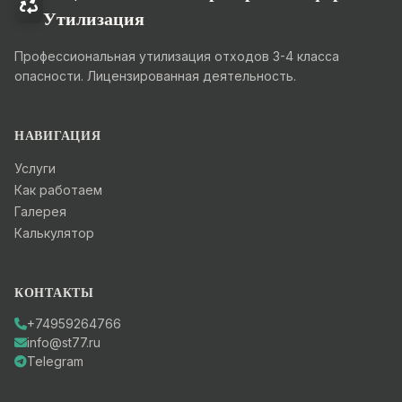
Утилизация
Профессиональная утилизация отходов 3-4 класса
опасности. Лицензированная деятельность.
НАВИГАЦИЯ
Услуги
Как работаем
Галерея
Калькулятор
КОНТАКТЫ
+74959264766
info@st77.ru
Telegram