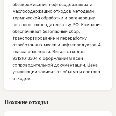
обезвреживание нефтесодержащих и
маслосодержащих отходов методами
термической обработки и регенерации
согласно законодательству РФ. Компания
обеспечивает безопасный сбор,
транспортирование и переработку
отработанных масел и нефтепродуктов 4
класса опасности. Вывоз отходов
93121613304 с оформлением всей
сопроводительной документации. Цена
утилизации зависит от объёма и состава
отходов.
Похожие отходы