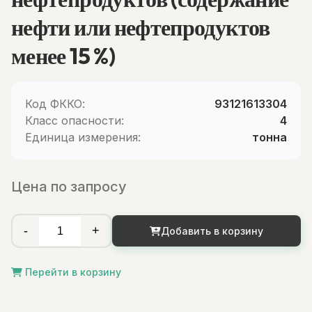
нефти или нефтепродуктов
менее 15 %)
Код ФККО:
93121613304
Класс опасности:
4
Единица измерения:
тонна
Цена по запросу
-
+
Добавить в корзину
Перейти в корзину