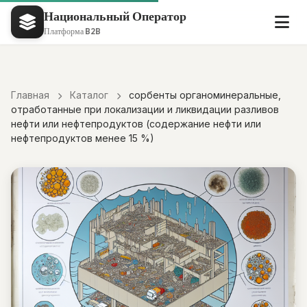
Национальный Оператор
Платформа B2B
Главная
Каталог
сорбенты органоминеральные,
отработанные при локализации и ликвидации разливов
нефти или нефтепродуктов (содержание нефти или
нефтепродуктов менее 15 %)