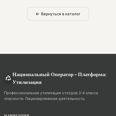
Вернуться в каталог
Национальный Оператор - Платформа:
Утилизация
Профессиональная утилизация отходов 3-4 класса
опасности. Лицензированная деятельность.
НАВИГАЦИЯ