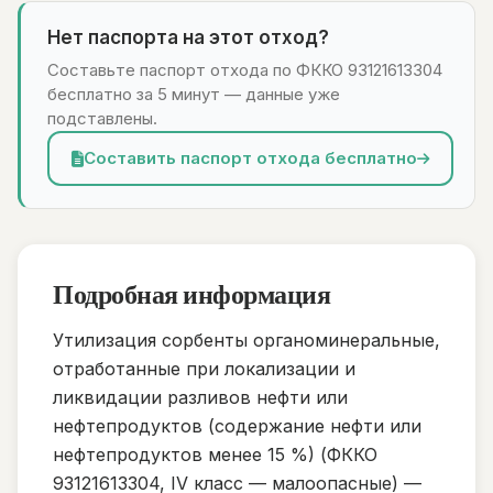
Нет паспорта на этот отход?
Составьте паспорт отхода по ФККО 93121613304
бесплатно за 5 минут — данные уже
подставлены.
Составить паспорт отхода бесплатно
Подробная информация
Утилизация сорбенты органоминеральные,
отработанные при локализации и
ликвидации разливов нефти или
нефтепродуктов (содержание нефти или
нефтепродуктов менее 15 %) (ФККО
93121613304, IV класс — малоопасные) —